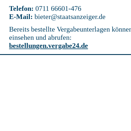
Telefon:
0711 66601-476
E-Mail:
bieter@staatsanzeiger.de
Bereits bestellte Vergabeunterlagen können
einsehen und abrufen:
bestellungen.vergabe24.de