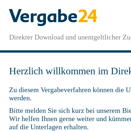
Direkter Download und unentgeltlicher Zu
Herzlich willkommen im Dire
Zu diesem Vergabeverfahren können die Un
werden.
Bitte melden Sie sich kurz bei unserem Bie
Wir helfen Ihnen gerne weiter und kümmern
auf die Unterlagen erhalten.