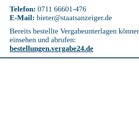
Telefon:
0711 66601-476
E-Mail:
bieter@staatsanzeiger.de
Bereits bestellte Vergabeunterlagen können
einsehen und abrufen:
bestellungen.vergabe24.de