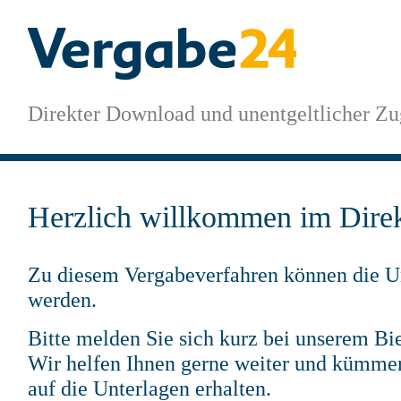
Direkter Download und unentgeltlicher Zu
Herzlich willkommen im Dire
Zu diesem Vergabeverfahren können die Un
werden.
Bitte melden Sie sich kurz bei unserem Bie
Wir helfen Ihnen gerne weiter und kümmern
auf die Unterlagen erhalten.