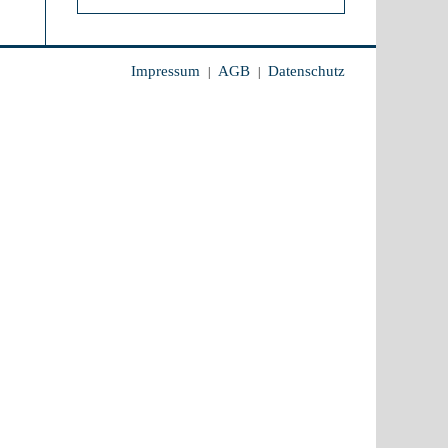
Impressum
AGB
Datenschutz