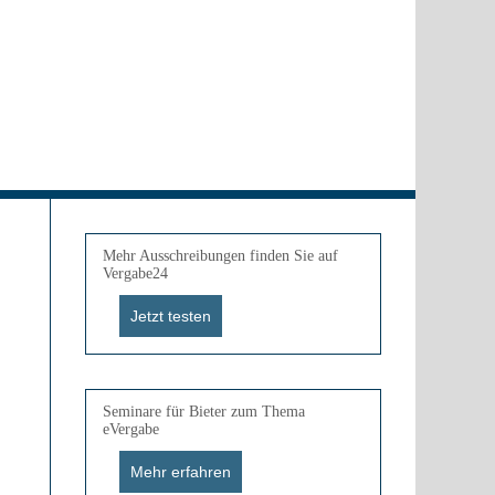
Mehr Ausschreibungen finden Sie auf
Vergabe24
Jetzt testen
Seminare für Bieter zum Thema
eVergabe
Mehr erfahren